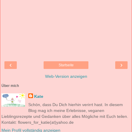
‹
›
Startseite
Web-Version anzeigen
Über mich
Kate
Schön, dass Du Dich hierhin verirrt hast. In diesem
Blog mag ich meine Erlebnisse, veganen
Lieblingsrezepte und Gedanken über alles Mögliche mit Euch teilen.
Kontakt: flowers_for_katie(at)yahoo.de
Mein Profil vollständig anzeigen