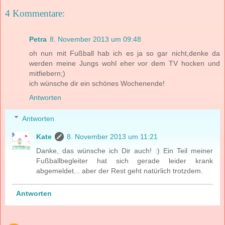
4 Kommentare:
Petra
8. November 2013 um 09:48
oh nun mit Fußball hab ich es ja so gar nicht,denke da
werden meine Jungs wohl eher vor dem TV hocken und
mitfiebern;)
ich wünsche dir ein schönes Wochenende!
Antworten
Antworten
Kate
8. November 2013 um 11:21
Danke, das wünsche ich Dir auch! :) Ein Teil meiner
Fußballbegleiter hat sich gerade leider krank
abgemeldet... aber der Rest geht natürlich trotzdem.
Antworten