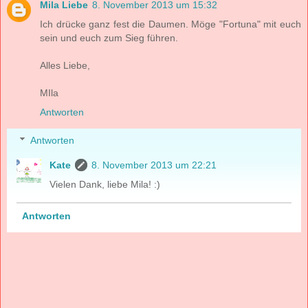
Mila Liebe
8. November 2013 um 15:32
Ich drücke ganz fest die Daumen. Möge "Fortuna" mit euch
sein und euch zum Sieg führen.
Alles Liebe,
MIla
Antworten
Antworten
Kate
8. November 2013 um 22:21
Vielen Dank, liebe Mila! :)
Antworten