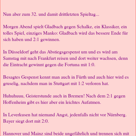
Nun aber zum 32. und damit drittletzten Spieltag...
Morgen Abend spielt Gladbach gegen Schalke, ein Klassiker, ein
tolles Spiel, einziges Manko: Gladbach wird das bessere Ende für
sich haben und 2:1 gewinnen.
In Düsseldorf geht das Abstiegsgespenst um und es wird am
Samstag mit nach Frankfurt reisen und dort weiter wachsen, denn
die Eintracht gewinnt gegen die Fortuna mit 1:0.
Besagtes Gespenst kennt man auch in Fürth und auch hier wird es
gruselig, nachdem man in Stuttgart mit 1:2 verloren hat.
Huhuhuuu, Geisterstunde auch in Bremen! Nach dem 2:1 gegen
Hoffenheim gibt es hier aber ein leichtes Aufatmen.
In Leverkusen hat niemand Angst, jedenfalls nicht vor Nürnberg.
Bayer siegt dort mit 2:0.
Hannover und Mainz sind beide ungefährlich und trennen sich mit