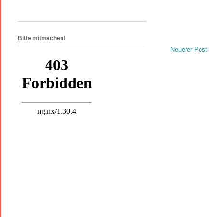
Bitte mitmachen!
Neuerer Post