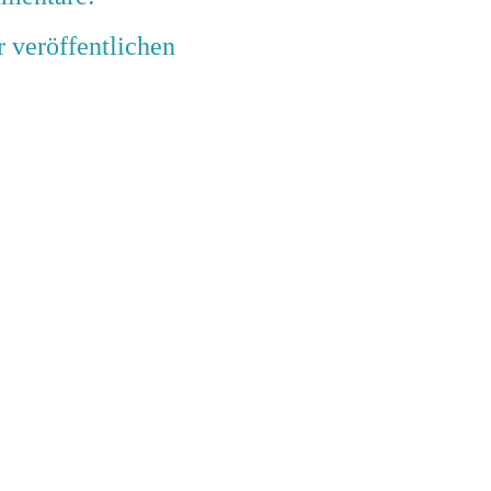
veröffentlichen