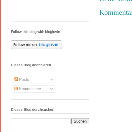
Kommentar 
Follow this blog with bloglovin
Dieses Blog abonnieren
Posts
Kommentare
Dieses Blog durchsuchen