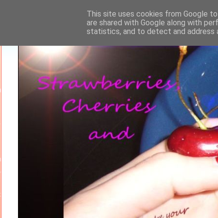
This site uses cookies from Google to 
are shared with Google along with per
statistics, and to detect and address 