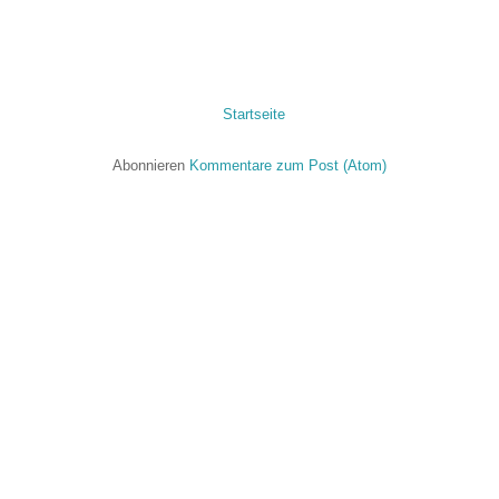
Startseite
Abonnieren
Kommentare zum Post (Atom)