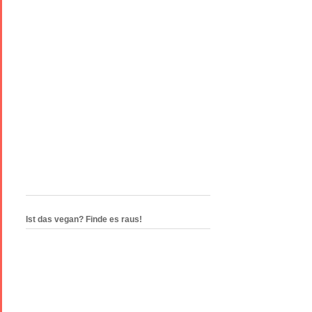
Ist das vegan? Finde es raus!