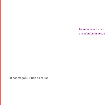
Dann habe ich noch
unspektakulär aus, ab
Ist das vegan? Finde es raus!