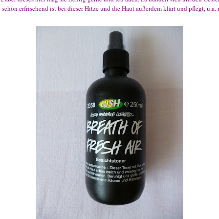
ig schön erfrischend ist bei dieser Hitze und die Haut außerdem klärt und pflegt, u.a.