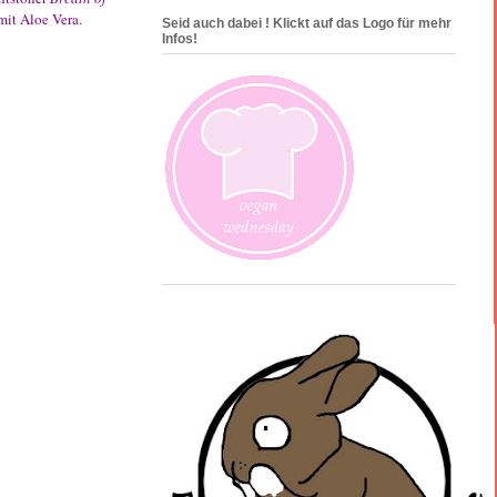
 mit Aloe Vera.
Seid auch dabei ! Klickt auf das Logo für mehr
Infos!