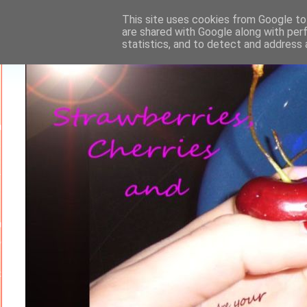
This site uses cookies from Google to 
are shared with Google along with per
statistics, and to detect and address 