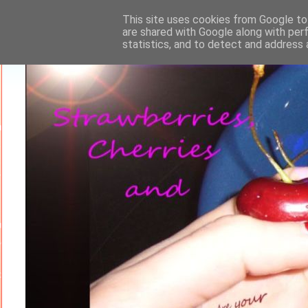
This site uses cookies from Google to 
are shared with Google along with per
statistics, and to detect and address 