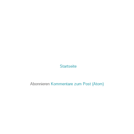
Startseite
Abonnieren
Kommentare zum Post (Atom)