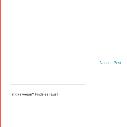
Neuerer Post
Ist das vegan? Finde es raus!