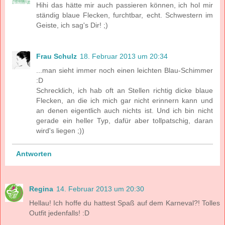
Hihi das hätte mir auch passieren können, ich hol mir
ständig blaue Flecken, furchtbar, echt. Schwestern im
Geiste, ich sag's Dir! ;)
Frau Schulz
18. Februar 2013 um 20:34
...man sieht immer noch einen leichten Blau-Schimmer
:D
Schrecklich, ich hab oft an Stellen richtig dicke blaue
Flecken, an die ich mich gar nicht erinnern kann und
an denen eigentlich auch nichts ist. Und ich bin nicht
gerade ein heller Typ, dafür aber tollpatschig, daran
wird's liegen ;))
Antworten
Regina
14. Februar 2013 um 20:30
Hellau! Ich hoffe du hattest Spaß auf dem Karneval?! Tolles
Outfit jedenfalls! :D