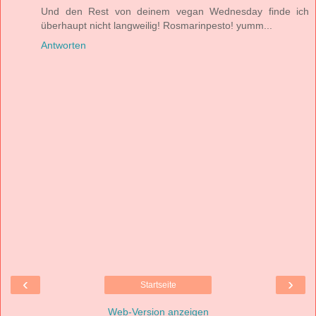
Und den Rest von deinem vegan Wednesday finde ich
überhaupt nicht langweilig! Rosmarinpesto! yumm...
Antworten
‹
›
Startseite
Web-Version anzeigen