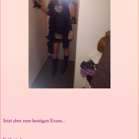
Jetzt aber zum heutigen Essen...