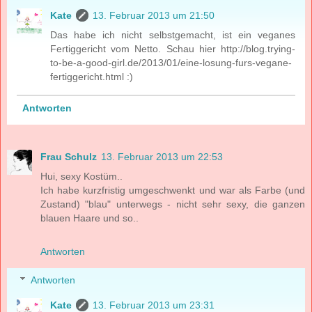
Kate
13. Februar 2013 um 21:50
Das habe ich nicht selbstgemacht, ist ein veganes
Fertiggericht vom Netto. Schau hier http://blog.trying-
to-be-a-good-girl.de/2013/01/eine-losung-furs-vegane-
fertiggericht.html :)
Antworten
Frau Schulz
13. Februar 2013 um 22:53
Hui, sexy Kostüm..
Ich habe kurzfristig umgeschwenkt und war als Farbe (und
Zustand) "blau" unterwegs - nicht sehr sexy, die ganzen
blauen Haare und so..
Antworten
Antworten
Kate
13. Februar 2013 um 23:31