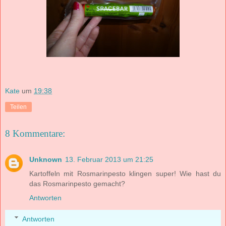
Kate
um
19:38
Teilen
8 Kommentare:
Unknown
13. Februar 2013 um 21:25
Kartoffeln mit Rosmarinpesto klingen super! Wie hast du
das Rosmarinpesto gemacht?
Antworten
Antworten