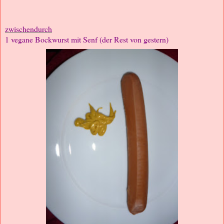
zwischendurch
1 vegane Bockwurst mit Senf (der Rest von gestern)