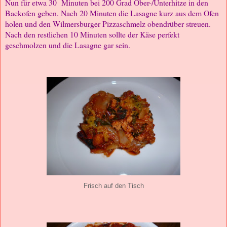
Nun für etwa 30 Minuten bei 200 Grad Ober-/Unterhitze in den
Backofen geben. Nach 20 Minuten die Lasagne kurz aus dem Ofen
holen und den Wilmersburger Pizzaschmelz obendrüber streuen.
Nach den restlichen 10 Minuten sollte der Käse perfekt
geschmolzen und die Lasagne gar sein.
Frisch auf den Tisch