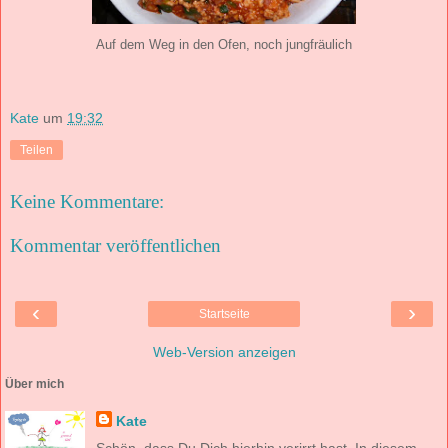
Auf dem Weg in den Ofen, noch jungfräulich
Kate
um
19:32
Teilen
Keine Kommentare:
Kommentar veröffentlichen
‹
›
Startseite
Web-Version anzeigen
Über mich
Kate