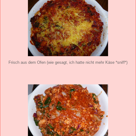
Frisch aus dem Ofen (wie gesagt, ich hatte nicht mehr Käse *sniff*)