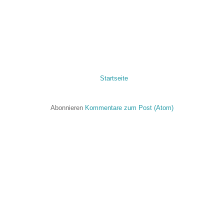
Startseite
Abonnieren
Kommentare zum Post (Atom)