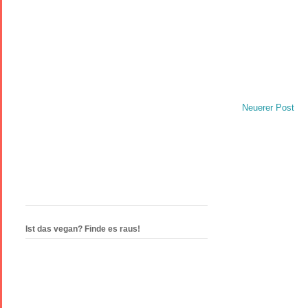
Neuerer Post
Ist das vegan? Finde es raus!