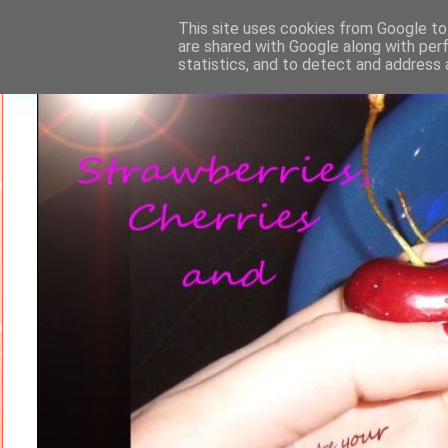
This site uses cookies from Google to 
are shared with Google along with per
statistics, and to detect and address 