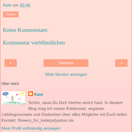
Kate
um
20:46
Teilen
Keine Kommentare:
Kommentar veröffentlichen
‹
›
Startseite
Web-Version anzeigen
Über mich
Kate
Schön, dass Du Dich hierhin verirrt hast. In diesem
Blog mag ich meine Erlebnisse, veganen
Lieblingsrezepte und Gedanken über alles Mögliche mit Euch teilen.
Kontakt: flowers_for_katie(at)yahoo.de
Mein Profil vollständig anzeigen